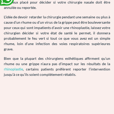
le mieux placé pour décider si votre chirurgie nasale doit être
annulée ou reportée.
L’idée de devoir retarder la chirurgie pendant une semaine ou plus à
cause d’un rhume ou d’un virus de la grippe peut être bouleversante
pour ceux qui sont impatients d’avoir une rhinoplastie, laissez votre
chirurgien décider si votre état de santé le permet, il donnera
probablement le feu vert si tout ce que vous avez est un simple
rhume, loin d’une infection des voies respiratoires supérieures
grave.
Bien que la plupart des chirurgiens esthétiques affirment qu’un
rhume ou une grippe n’aura pas d’impact sur les résultats de la
rhinoplastie
, certains patients préfèrent reporter l’intervention
jusqu’à ce qu’ils soient complètement rétablis.