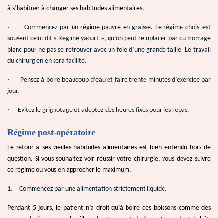
à s’habituer à changer ses habitudes alimentaires.
·
Commencez par un régime pauvre en graisse. Le régime choisi est
souvent celui dit « Régime yaourt », qu’on peut remplacer par du fromage
blanc pour ne pas se retrouver avec un foie d’une grande taille. Le travail
du chirurgien en sera facilité.
·
Pensez à boire beaucoup d’eau et faire trente minutes d’exercice par
jour.
·
Evitez le grignotage et adoptez des heures fixes pour les repas.
Régime post-opératoire
Le retour à ses vieilles habitudes alimentaires est bien entendu hors de
question. Si vous souhaitez voir réussir votre chirurgie, vous devez suivre
ce régime ou vous en approcher le maximum.
1.
Commencez par une alimentation strictement liquide.
Pendant 5 jours, le patient n’a droit qu’à boire des boissons comme des