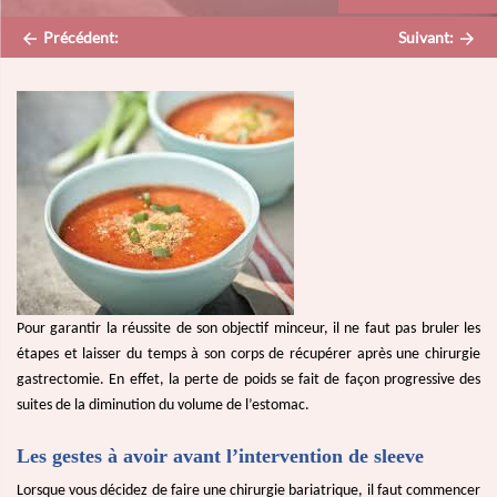
Précédent:
Suivant:
Pour garantir la réussite de son objectif minceur, il ne faut pas bruler les
étapes et laisser du temps à son corps de récupérer après une chirurgie
gastrectomie. En effet, la perte de poids se fait de façon progressive des
suites de la diminution du volume de l’estomac.
Les gestes à avoir avant l’intervention de sleeve
Lorsque vous décidez de faire une chirurgie bariatrique, il faut commencer